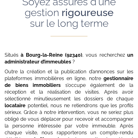
Soyez assurés d'une
gestion
rigoureuse
sur le long terme
Situés
à Bourg-la-Reine (92340)
, vous recherchez
un
administrateur d’immeubles
?
Outre la création et la publication d’annonces sur les
plateformes immobilières en ligne, notre
gestionnaire
de biens immobiliers
s’occupe également de la
réception et la réalisation de visites. Après avoir
sélectionné minutieusement les dossiers de chaque
locataire
potentiel, nous ne retiendrons que les profils
sérieux. Grâce à notre intervention, vous ne seriez plus
obligé de vous déplacer pour recevoir et accompagner
la personne intéressée par votre immeuble. Après
chaque visite, nous rapporterons un compte-rendu