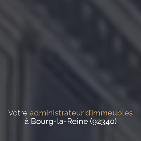
Votre
administrateur d’immeubles
à Bourg-la-Reine (92340)