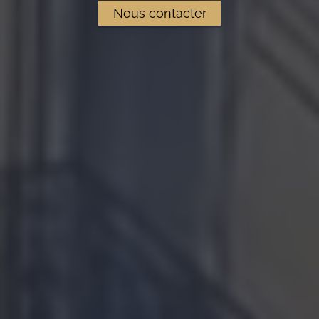
Nous contacter