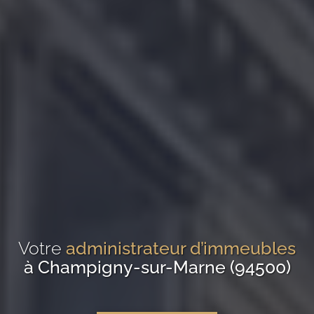
Votre
administrateur d’immeubles
à Champigny-sur-Marne (94500)