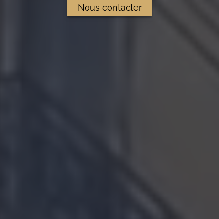
Nous contacter