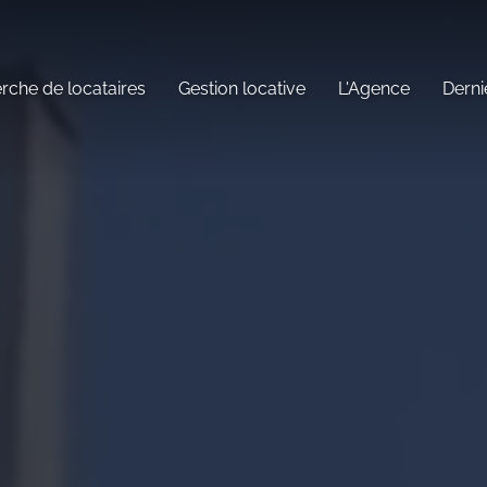
rche de locataires
Gestion locative
L'Agence
Derni