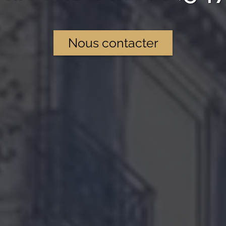
Nous contacter