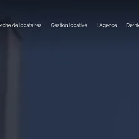
rche de locataires
Gestion locative
L'Agence
Derni