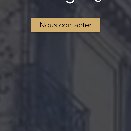
Nous contacter