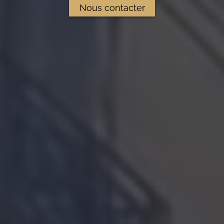
Nous contacter