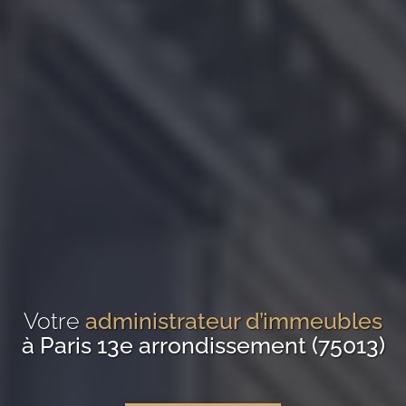
Votre
administrateur d’immeubles
à Paris 13e arrondissement (75013)