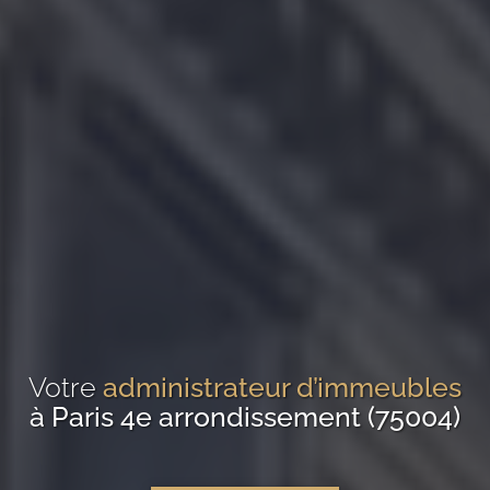
Votre
administrateur d’immeubles
à Paris 4e arrondissement (75004)