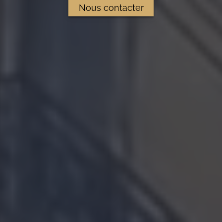
Nous contacter