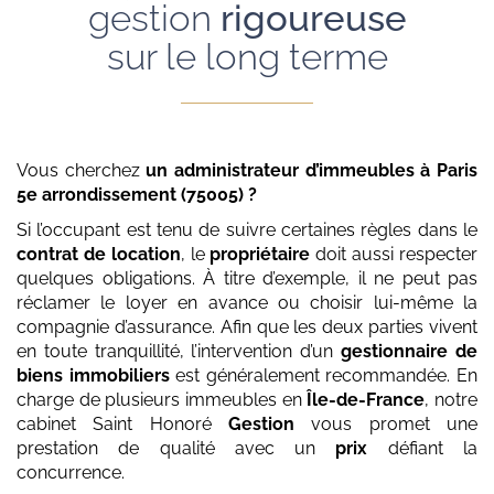
gestion
rigoureuse
sur le long terme
Vous cherchez
un administrateur d’immeubles
à Paris
5e arrondissement (75005)
?
Si l’occupant est tenu de suivre certaines règles dans le
contrat de location
, le
propriétaire
doit aussi respecter
quelques obligations. À titre d’exemple, il ne peut pas
réclamer le loyer en avance ou choisir lui-même la
compagnie d’assurance. Afin que les deux parties vivent
en toute tranquillité, l’intervention d’un
gestionnaire de
biens immobiliers
est généralement recommandée. En
charge de plusieurs immeubles en
Île-de-France
, notre
cabinet Saint Honoré
Gestion
vous promet une
prestation de qualité avec un
prix
défiant la
concurrence.