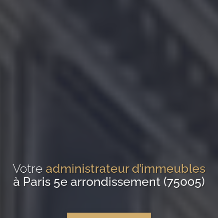
Votre
administrateur d’immeubles
à Paris 5e arrondissement (75005)