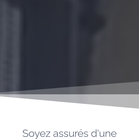
Soyez assurés d'une