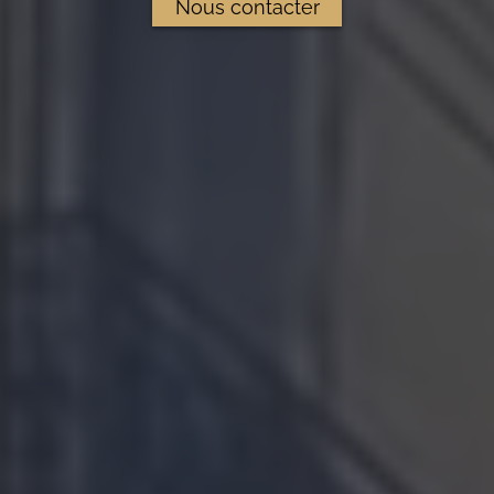
Nous contacter