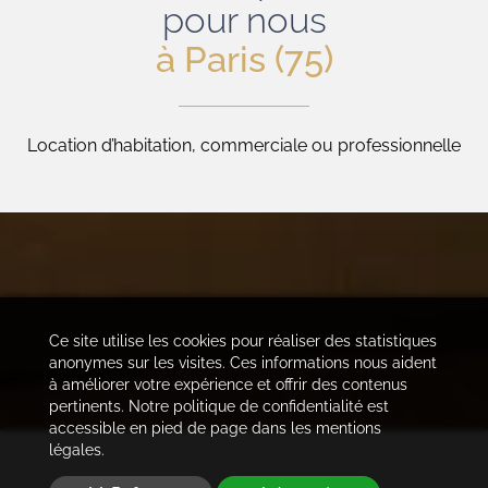
pour nous
à Paris (75)
Location d’habitation, commerciale ou professionnelle
Ce site utilise les cookies pour réaliser des statistiques
anonymes sur les visites. Ces informations nous aident
à améliorer votre expérience et offrir des contenus
pertinents. Notre politique de confidentialité est
accessible en pied de page dans les mentions
légales.