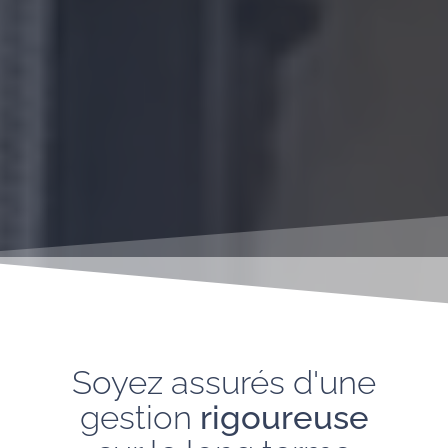
Soyez assurés d'une
gestion
rigoureuse