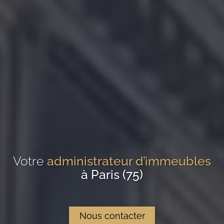
Votre
administrateur d’immeubles
à Paris (75)
Nous contacter