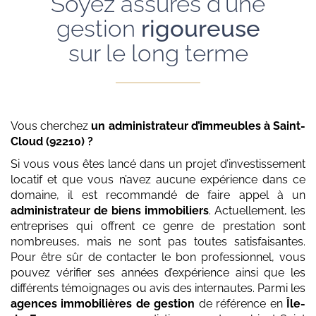
Soyez assurés d'une
gestion
rigoureuse
sur le long terme
Vous cherchez
un administrateur d’immeubles
à Saint-
Cloud (92210)
?
Si vous vous êtes lancé dans un projet d’investissement
locatif et que vous n’avez aucune expérience dans ce
domaine, il est recommandé de faire appel à un
administrateur de biens immobiliers
. Actuellement, les
entreprises qui offrent ce genre de prestation sont
nombreuses, mais ne sont pas toutes satisfaisantes.
Pour être sûr de contacter le bon professionnel, vous
pouvez vérifier ses années d’expérience ainsi que les
différents témoignages ou avis des internautes. Parmi les
agences immobilières de gestion
de référence en
Île-