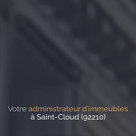
Votre
administrateur d’immeubles
à Saint-Cloud (92210)