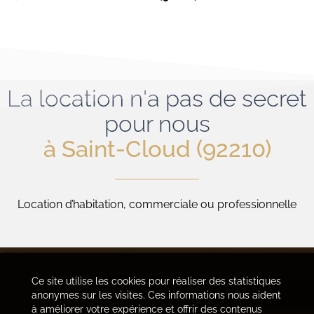
La location n'a pas de secret
pour nous
à Saint-Cloud (92210)
Location d’habitation, commerciale ou professionnelle
Ce site utilise les cookies pour réaliser des statistiques
anonymes sur les visites. Ces informations nous aident
à améliorer votre expérience et offrir des contenus