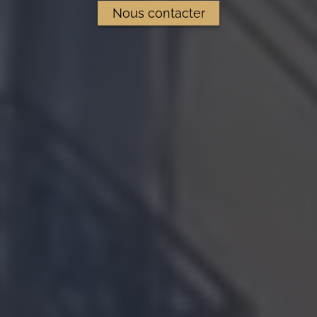
Nous contacter