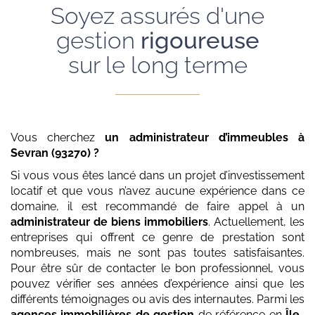
Soyez assurés d'une
gestion
rigoureuse
sur le long terme
Vous cherchez
un administrateur d’immeubles
à
Sevran (93270)
?
Si vous vous êtes lancé dans un projet d’investissement
locatif et que vous n’avez aucune expérience dans ce
domaine, il est recommandé de faire appel à un
administrateur de biens immobiliers
. Actuellement, les
entreprises qui offrent ce genre de prestation sont
nombreuses, mais ne sont pas toutes satisfaisantes.
Pour être sûr de contacter le bon professionnel, vous
pouvez vérifier ses années d’expérience ainsi que les
différents témoignages ou avis des internautes. Parmi les
agences immobilières de gestion
de référence en
Île-