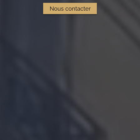
Nous contacter