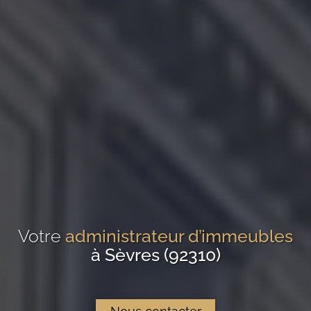
Votre
administrateur d’immeubles
à Sèvres (92310)