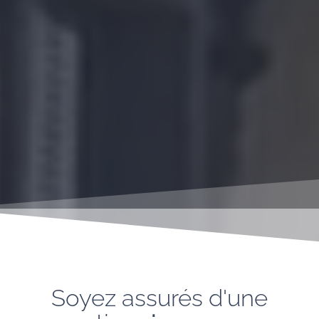
Soyez assurés d'une