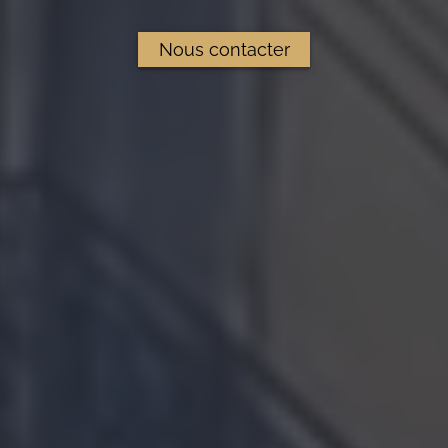
Nous contacter