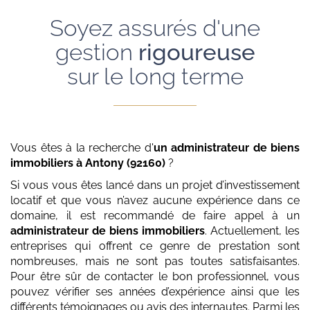
Soyez assurés d'une
gestion
rigoureuse
sur le long terme
Vous êtes à la recherche d'
un administrateur de biens
immobiliers
à Antony (92160)
?
Si vous vous êtes lancé dans un projet d’investissement
locatif et que vous n’avez aucune expérience dans ce
domaine, il est recommandé de faire appel à un
administrateur de biens immobiliers
. Actuellement, les
entreprises qui offrent ce genre de prestation sont
nombreuses, mais ne sont pas toutes satisfaisantes.
Pour être sûr de contacter le bon professionnel, vous
pouvez vérifier ses années d’expérience ainsi que les
différents témoignages ou avis des internautes. Parmi les