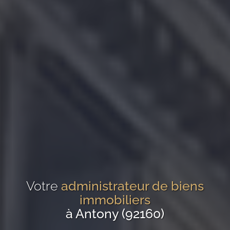
Votre
administrateur de biens
immobiliers
à Antony (92160)