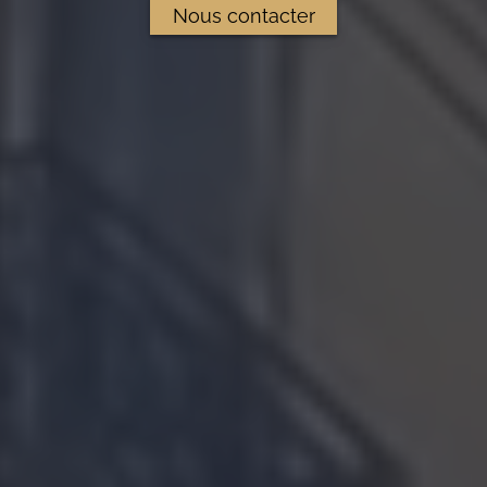
Nous contacter