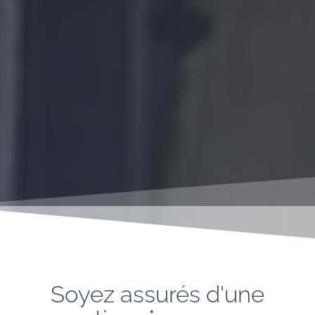
Soyez assurés d'une