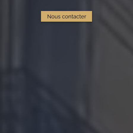
Nous contacter