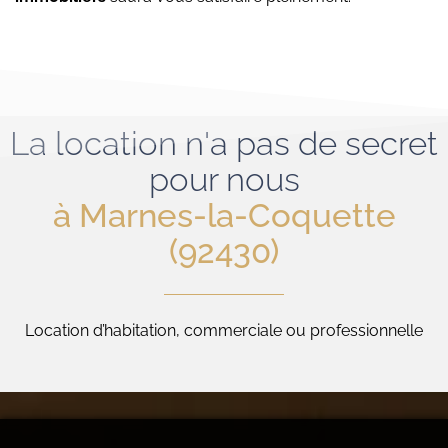
La location n'a pas de secret
pour nous
à Marnes-la-Coquette
(92430)
Location d’habitation, commerciale ou professionnelle