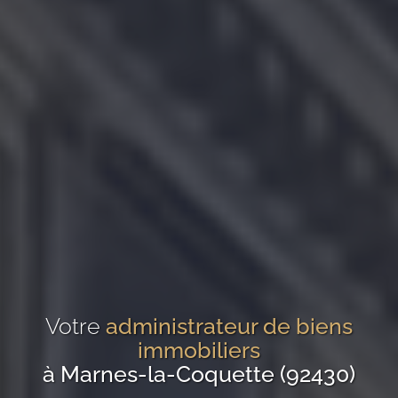
Votre
administrateur de biens
immobiliers
à Marnes-la-Coquette (92430)