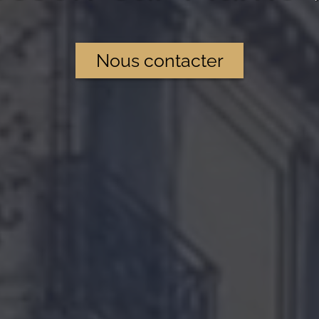
Nous contacter