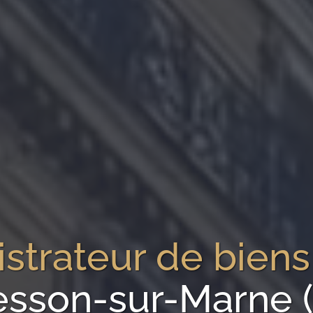
strateur de biens
sson-sur-Marne 