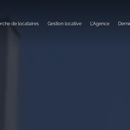
rche de locataires
Gestion locative
L'Agence
Derni