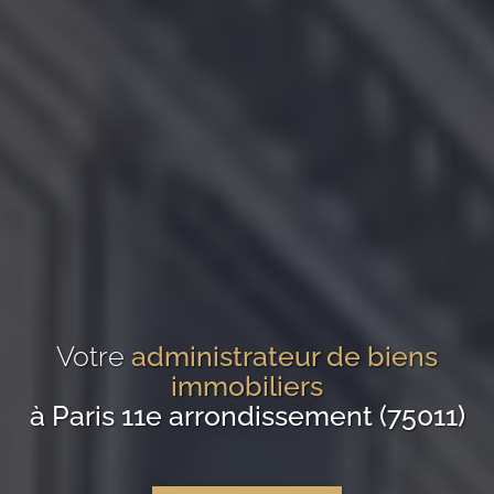
Votre
administrateur de biens
immobiliers
à Paris 11e arrondissement (75011)