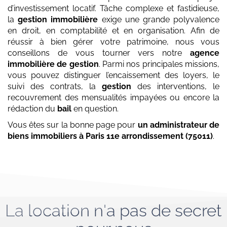
d’investissement locatif. Tâche complexe et fastidieuse,
la
gestion immobilière
exige une grande polyvalence
en droit, en comptabilité et en organisation. Afin de
réussir à bien gérer votre patrimoine, nous vous
conseillons de vous tourner vers notre
agence
immobilière de gestion
. Parmi nos principales missions,
vous pouvez distinguer l’encaissement des loyers, le
suivi des contrats, la
gestion
des interventions, le
recouvrement des mensualités impayées ou encore la
rédaction du
bail
en question.
Vous êtes sur la bonne page pour
un administrateur de
biens immobiliers
à Paris 11e arrondissement (75011)
.
La location n'a pas de secret