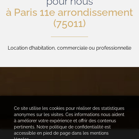
pour nous
à Paris 11e arrondissement
(75011)
Location d’habitation, commerciale ou professionnelle
Ce site utilise les cookies pour réaliser des statistiques
anonymes sur les visites. Ces informations nous aident
à améliorer votre expérience et offrir des contenus
pertinents. Notre politique de confidentialité est
accessible en pied de page dans les mentions