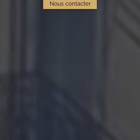
Nous contacter