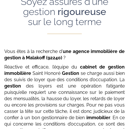
Soyez assurés d'une
gestion
rigoureuse
sur le long terme
Vous êtes à la recherche d'
une agence immobilière de
gestion
à Malakoff (92240)
?
Réactive et efficace, l’équipe du
cabinet de gestion
immobilière
Saint Honoré
Gestion
se charge aussi bien
des suivis de loyer que des conditions d’occupation. La
gestion
des loyers est une opération fatigante
puisqu’elle requiert une connaissance sur le paiement
des mensualités, la hausse du loyer, les retards de loyer
ou encore les provisions sur charges. Pour ne pas vous
casser la tête sur cette tâche, il est donc judicieux de la
confier à un bon gestionnaire de bien
immobilier
. En ce
qui concerne les conditions d’occupation, ce sont des