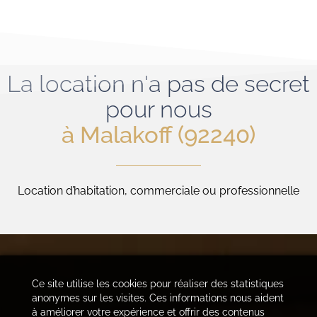
La location n'a pas de secret
pour nous
à Malakoff (92240)
Location d’habitation, commerciale ou professionnelle
Ce site utilise les cookies pour réaliser des statistiques
anonymes sur les visites. Ces informations nous aident
à améliorer votre expérience et offrir des contenus