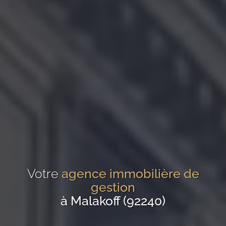
Votre
agence immobilière de
gestion
à Malakoff (92240)