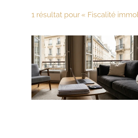
1 résultat pour «
Fiscalité immob