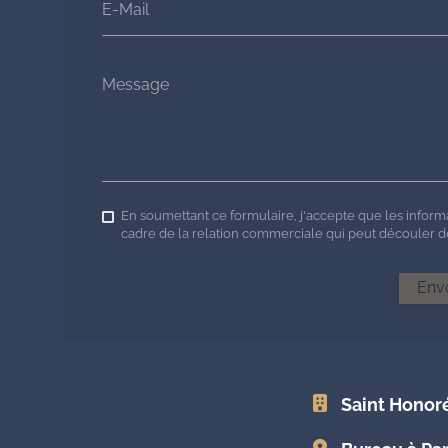
E-Mail
Message
En soumettant ce formulaire, j'accepte que les informa
cadre de la relation commerciale qui peut découler 
Env
Saint Honor