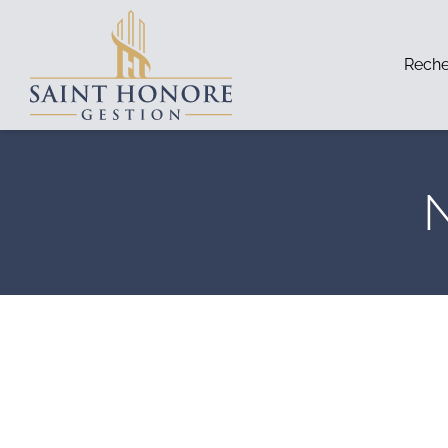
Reche