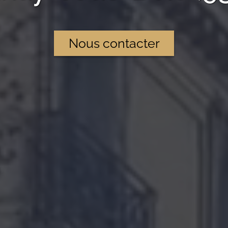
Nous contacter