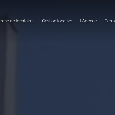
rche de locataires
Gestion locative
L'Agence
Derni