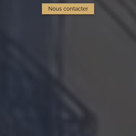
Nous contacter