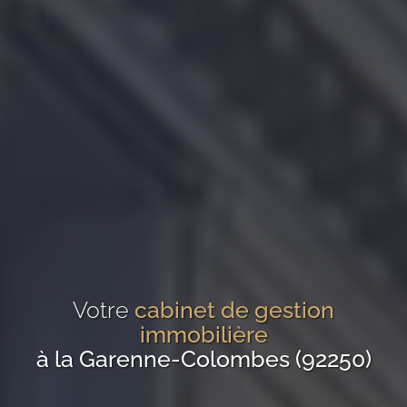
Votre
cabinet de gestion
immobilière
à la Garenne-Colombes (92250)