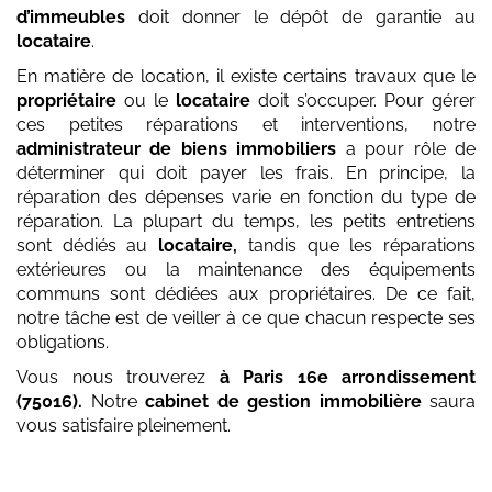
d’immeubles
doit donner le dépôt de garantie au
locataire
.
En matière de location, il existe certains travaux que le
propriétaire
ou le
locataire
doit s’occuper. Pour gérer
ces petites réparations et interventions, notre
administrateur de biens immobiliers
a pour rôle de
déterminer qui doit payer les frais. En principe, la
réparation des dépenses varie en fonction du type de
réparation. La plupart du temps, les petits entretiens
sont dédiés au
locataire,
tandis que les réparations
extérieures ou la maintenance des équipements
communs sont dédiées aux propriétaires. De ce fait,
notre tâche est de veiller à ce que chacun respecte ses
obligations.
Vous nous trouverez
à Paris 16e arrondissement
(75016)
.
Notre
cabinet de gestion immobilière
saura
vous satisfaire pleinement.