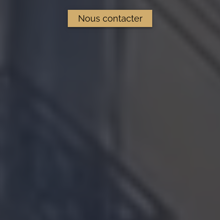
Nous contacter