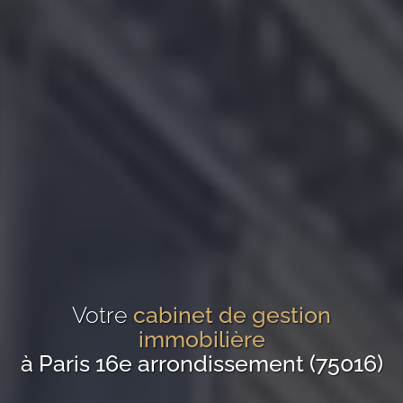
Votre
cabinet de gestion
immobilière
à Paris 16e arrondissement (75016)