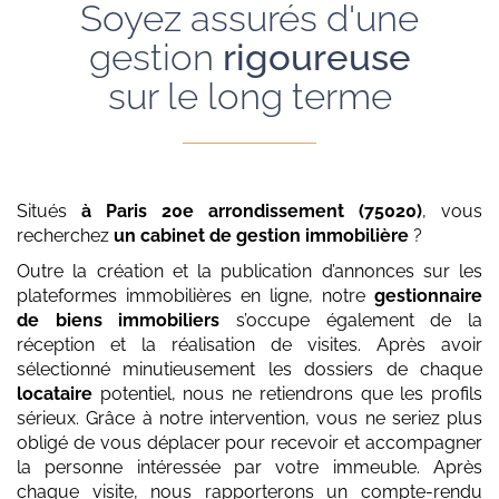
Soyez assurés d'une
gestion
rigoureuse
sur le long terme
Situés
à Paris 20e arrondissement (75020)
, vous
recherchez
un cabinet de gestion immobilière
?
Outre la création et la publication d’annonces sur les
plateformes immobilières en ligne, notre
gestionnaire
de biens immobiliers
s’occupe également de la
réception et la réalisation de visites. Après avoir
sélectionné minutieusement les dossiers de chaque
locataire
potentiel, nous ne retiendrons que les profils
sérieux. Grâce à notre intervention, vous ne seriez plus
obligé de vous déplacer pour recevoir et accompagner
la personne intéressée par votre immeuble. Après
chaque visite, nous rapporterons un compte-rendu