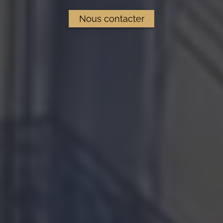
Nous contacter