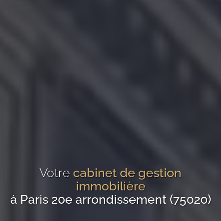
Votre
cabinet de gestion
immobilière
à Paris 20e arrondissement (75020)