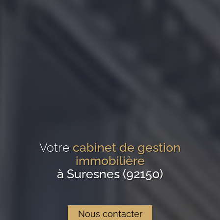
Votre
cabinet de gestion
immobilière
à Suresnes (92150)
Nous contacter