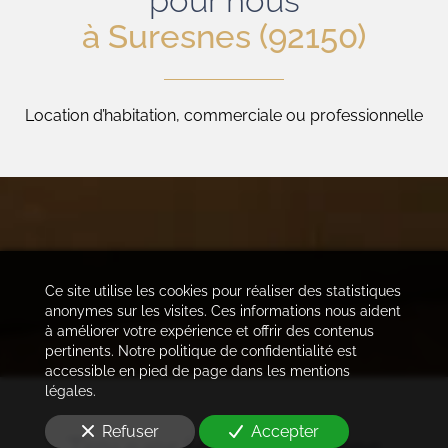
pour nous
à Suresnes (92150)
Location d’habitation, commerciale ou professionnelle
Ce site utilise les cookies pour réaliser des statistiques
anonymes sur les visites. Ces informations nous aident
à améliorer votre expérience et offrir des contenus
pertinents. Notre politique de confidentialité est
accessible en pied de page dans les mentions
légales.
Refuser
Accepter