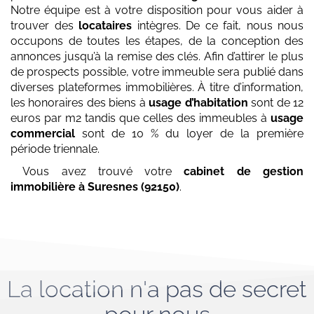
Notre équipe est à votre disposition pour vous aider à
trouver des
locataires
intègres. De ce fait, nous nous
occupons de toutes les étapes, de la conception des
annonces jusqu’à la remise des clés. Afin d’attirer le plus
de prospects possible, votre immeuble sera publié dans
diverses plateformes immobilières. À titre d’information,
les honoraires des biens à
usage d’habitation
sont de 12
euros par m2 tandis que celles des immeubles à
usage
commercial
sont de 10 % du loyer de la première
période triennale.
Vous avez trouvé votre
cabinet de gestion
immobilière
à Suresnes (92150)
.
La location n'a pas de secret