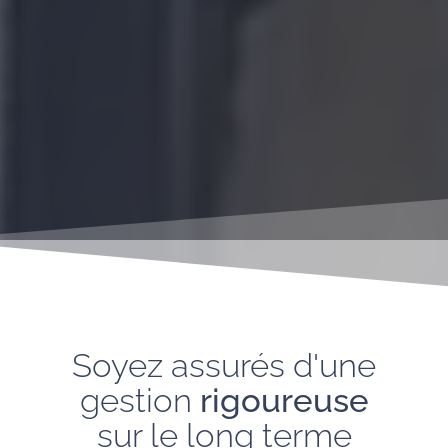
Soyez assurés d'une
gestion
rigoureuse
sur le long terme