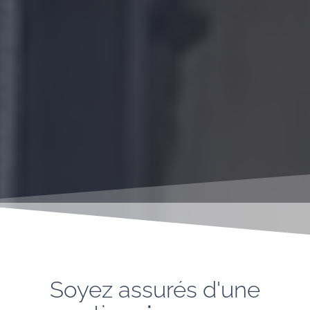
Soyez assurés d'une