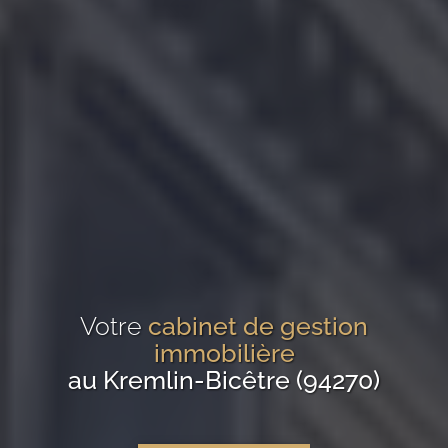
Votre
cabinet de gestion
immobilière
au Kremlin-Bicêtre (94270)