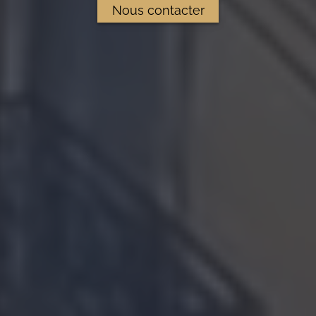
Nous contacter