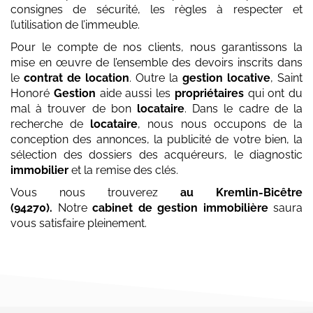
consignes de sécurité, les règles à respecter et
l’utilisation de l’immeuble.
Pour le compte de nos clients, nous garantissons la
mise en œuvre de l’ensemble des devoirs inscrits dans
le
contrat de location
. Outre la
gestion locative
, Saint
Honoré
Gestion
aide aussi les
propriétaires
qui ont du
mal à trouver de bon
locataire
. Dans le cadre de la
recherche de
locataire
, nous nous occupons de la
conception des annonces, la publicité de votre bien, la
sélection des dossiers des acquéreurs, le diagnostic
immobilier
et la remise des clés.
Vous nous trouverez
au Kremlin-Bicêtre
(94270)
.
Notre
cabinet de gestion immobilière
saura
vous satisfaire pleinement.