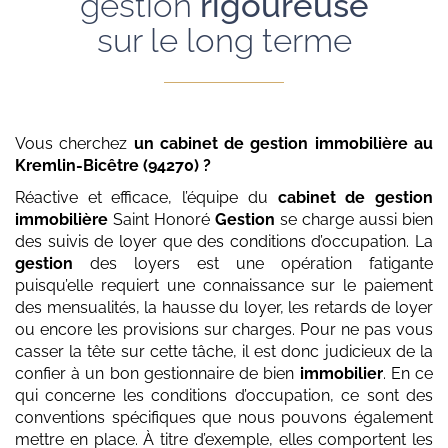
gestion
rigoureuse
sur le long terme
Vous cherchez
un cabinet de gestion immobilière
au
Kremlin-Bicêtre (94270)
?
Réactive et efficace, l’équipe du
cabinet de gestion
immobilière
Saint Honoré
Gestion
se charge aussi bien
des suivis de loyer que des conditions d’occupation. La
gestion
des loyers est une opération fatigante
puisqu’elle requiert une connaissance sur le paiement
des mensualités, la hausse du loyer, les retards de loyer
ou encore les provisions sur charges. Pour ne pas vous
casser la tête sur cette tâche, il est donc judicieux de la
confier à un bon gestionnaire de bien
immobilier
. En ce
qui concerne les conditions d’occupation, ce sont des
conventions spécifiques que nous pouvons également
mettre en place. À titre d’exemple, elles comportent les