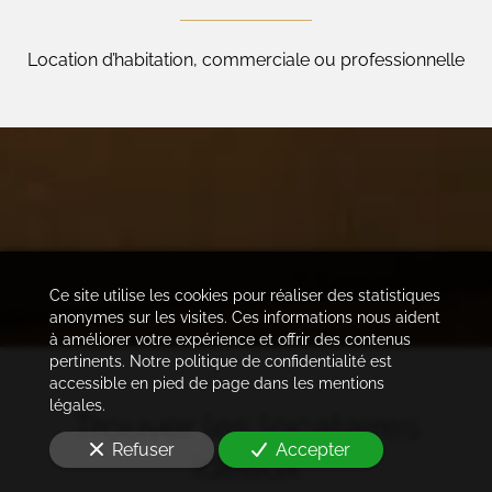
Location d’habitation, commerciale ou professionnelle
Ce site utilise les cookies pour réaliser des statistiques
anonymes sur les visites. Ces informations nous aident
à améliorer votre expérience et offrir des contenus
pertinents. Notre politique de confidentialité est
accessible en pied de page dans les mentions
légales.
Trouver les locataires
Refuser
Accepter
idéaux