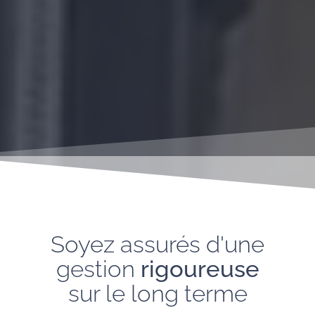
Soyez assurés d'une
gestion
rigoureuse
sur le long terme