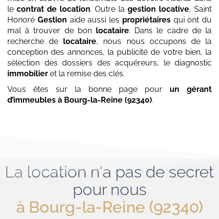
le
contrat de location
. Outre la
gestion locative
, Saint
Honoré
Gestion
aide aussi les
propriétaires
qui ont du
mal à trouver de bon
locataire
. Dans le cadre de la
recherche de
locataire
, nous nous occupons de la
conception des annonces, la publicité de votre bien, la
sélection des dossiers des acquéreurs, le diagnostic
immobilier
et la remise des clés.
Vous êtes sur la bonne page pour
un gérant
d’immeubles
à Bourg-la-Reine (92340)
.
La location n'a pas de secret
pour nous
à Bourg-la-Reine (92340)