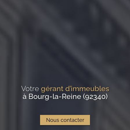
Votre
gérant d’immeubles
à Bourg-la-Reine (92340)
Nous contacter