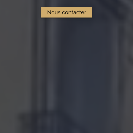
Nous contacter