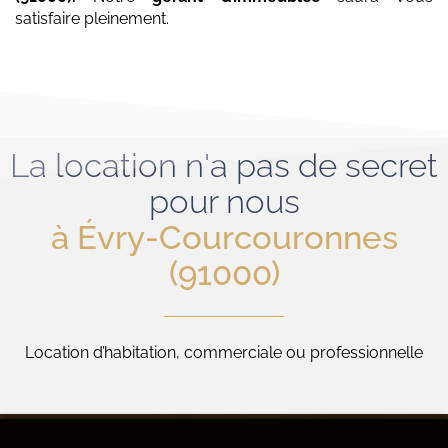
satisfaire pleinement.
La location n'a pas de secret
pour nous
à Évry-Courcouronnes
(91000)
Location d’habitation, commerciale ou professionnelle