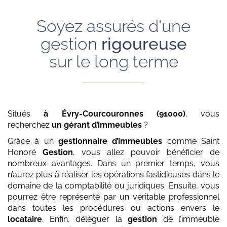
Soyez assurés d'une
gestion
rigoureuse
sur le long terme
Situés
à Évry-Courcouronnes (91000)
, vous
recherchez
un gérant d’immeubles
?
Grâce à un
gestionnaire d’immeubles
comme Saint
Honoré
Gestion
, vous allez pouvoir bénéficier de
nombreux avantages. Dans un premier temps, vous
n’aurez plus à réaliser les opérations fastidieuses dans le
domaine de la comptabilité ou juridiques. Ensuite, vous
pourrez être représenté par un véritable professionnel
dans toutes les procédures ou actions envers le
locataire
. Enfin, déléguer la
gestion
de l’immeuble