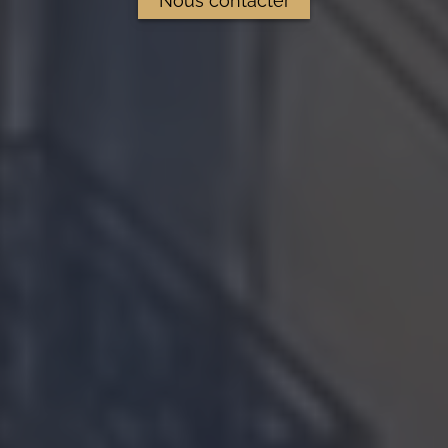
Nous contacter