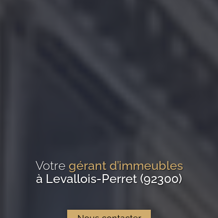
Votre
gérant d’immeubles
à Levallois-Perret (92300)