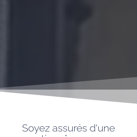
Soyez assurés d'une