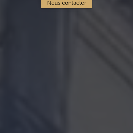
Nous contacter