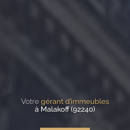
Votre
gérant d’immeubles
à Malakoff (92240)