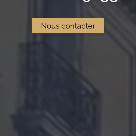
Nous contacter