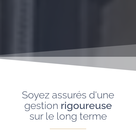
Soyez assurés d'une
gestion
rigoureuse
sur le long terme