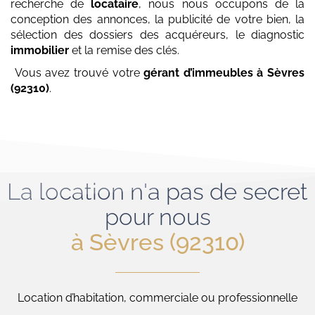
recherche de
locataire
, nous nous occupons de la
conception des annonces, la publicité de votre bien, la
sélection des dossiers des acquéreurs, le diagnostic
immobilier
et la remise des clés.
Vous avez trouvé votre
gérant d’immeubles
à Sèvres
(92310)
.
La location n'a pas de secret
pour nous
à Sèvres (92310)
Location d’habitation, commerciale ou professionnelle