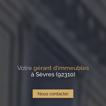
Votre
gérant d’immeubles
à Sèvres (92310)
Nous contacter