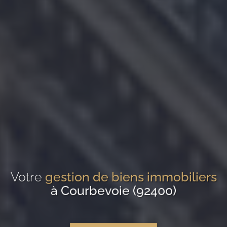
Votre
gestion de biens immobiliers
à Courbevoie (92400)