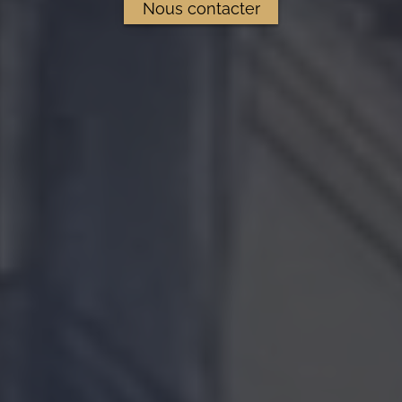
Nous contacter