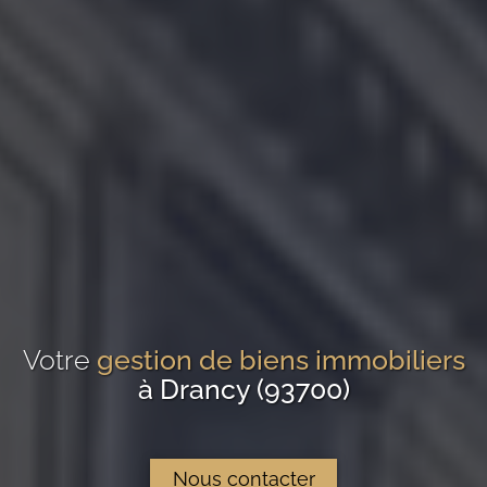
Votre
gestion de biens immobiliers
à Drancy (93700)
Nous contacter