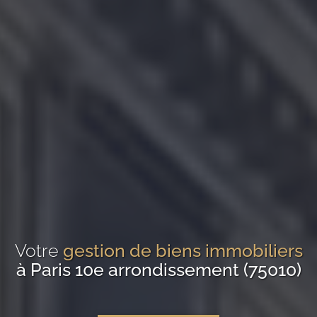
Votre
gestion de biens immobiliers
à Paris 10e arrondissement (75010)