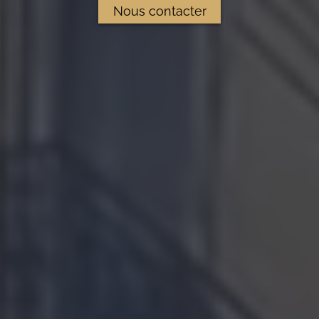
Nous contacter