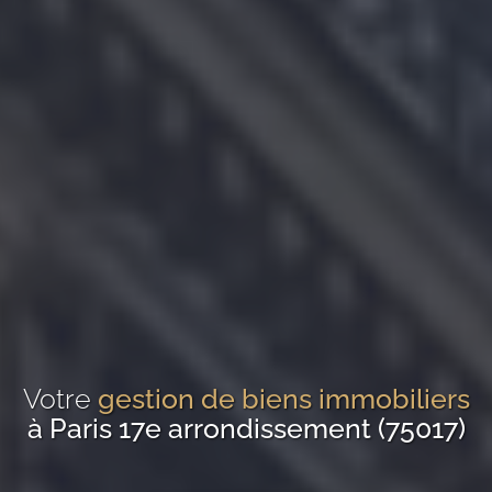
Votre
gestion de biens immobiliers
à Paris 17e arrondissement (75017)