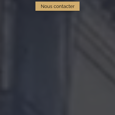
Nous contacter