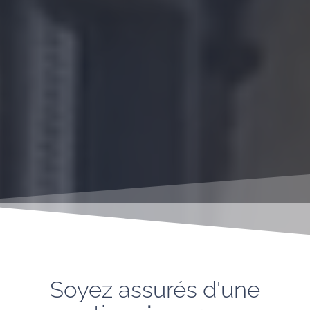
Soyez assurés d'une