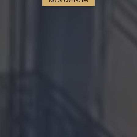
Nous contacter