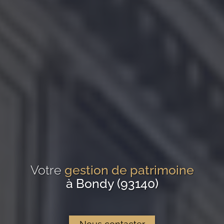
Votre
gestion de patrimoine
à Bondy (93140)