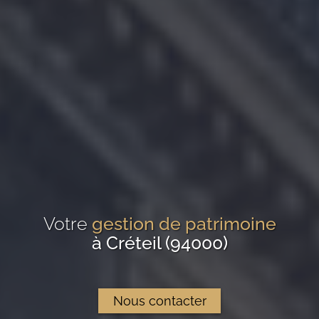
Votre
gestion de patrimoine
à Créteil (94000)
Nous contacter