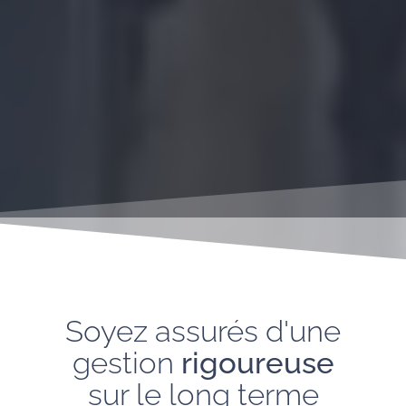
Soyez assurés d'une
gestion
rigoureuse
sur le long terme