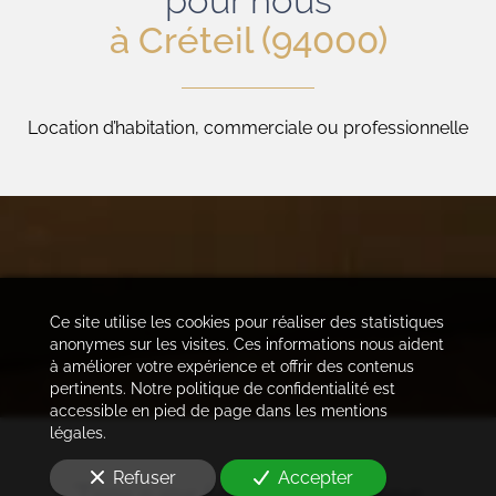
pour nous
à Créteil (94000)
Location d’habitation, commerciale ou professionnelle
Ce site utilise les cookies pour réaliser des statistiques
anonymes sur les visites. Ces informations nous aident
à améliorer votre expérience et offrir des contenus
pertinents. Notre politique de confidentialité est
accessible en pied de page dans les mentions
légales.
Refuser
Accepter