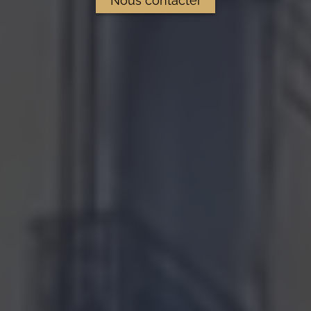
Nous contacter