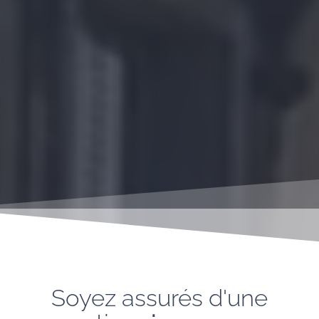
Soyez assurés d'une