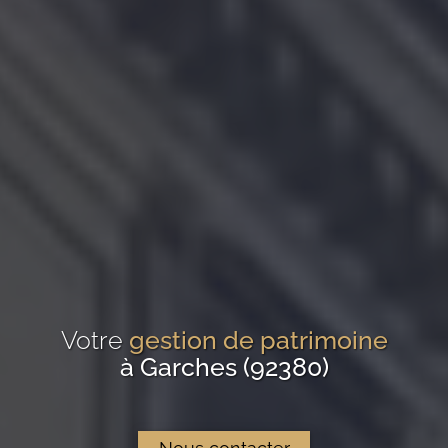
Votre
gestion de patrimoine
à Garches (92380)