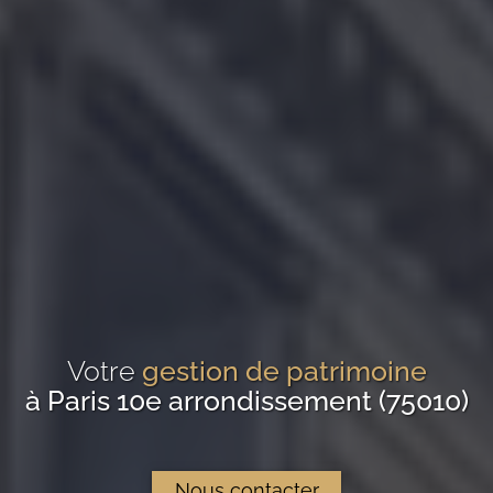
Votre
gestion de patrimoine
à Paris 10e arrondissement (75010)
Nous contacter