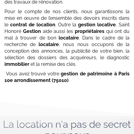
des travaux de rénovation.
Pour le compte de nos clients, nous garantissons la
mise en œuvre de l’ensemble des devoirs inscrits dans
le
contrat de location
. Outre la
gestion locative
, Saint
Honoré
Gestion
aide aussi les
propriétaires
qui ont du
mal à trouver de bon
locataire
. Dans le cadre de la
recherche de
locataire
, nous nous occupons de la
conception des annonces, la publicité de votre bien, la
sélection des dossiers des acquéreurs, le diagnostic
immobilier
et la remise des clés.
Vous avez trouvé votre
gestion de patrimoine
à Paris
10e arrondissement (75010)
.
La location n'a pas de secret