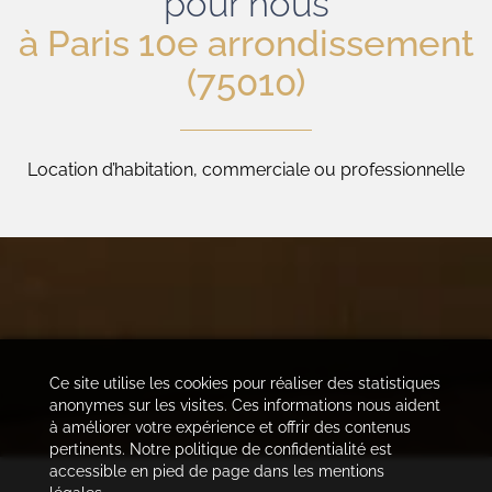
pour nous
à Paris 10e arrondissement
(75010)
Location d’habitation, commerciale ou professionnelle
Ce site utilise les cookies pour réaliser des statistiques
anonymes sur les visites. Ces informations nous aident
à améliorer votre expérience et offrir des contenus
pertinents. Notre politique de confidentialité est
accessible en pied de page dans les mentions