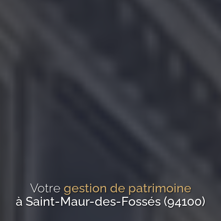
Votre
gestion de patrimoine
à Saint-Maur-des-Fossés (94100)