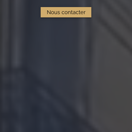
Nous contacter