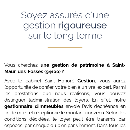
Soyez assurés d'une
gestion
rigoureuse
sur le long terme
Vous cherchez
une gestion de patrimoine
à Saint-
Maur-des-Fossés (94100)
?
Avec le cabinet Saint Honoré
Gestion
, vous aurez
l’opportunité de confier votre bien à un vrai expert. Parmi
les prestations que nous réalisons, vous pouvez
distinguer l’administration des loyers. En effet, notre
gestionnaire d’immeubles
envoie l’avis d’échéance en
fin de mois et réceptionne le montant convenu. Selon les
conditions décidées, le loyer peut être transmis par
espèces, par chèque ou bien par virement. Dans tous les