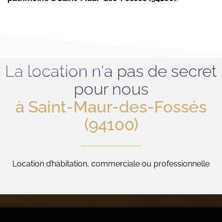
La location n'a pas de secret
pour nous
à Saint-Maur-des-Fossés
(94100)
Location d’habitation, commerciale ou professionnelle