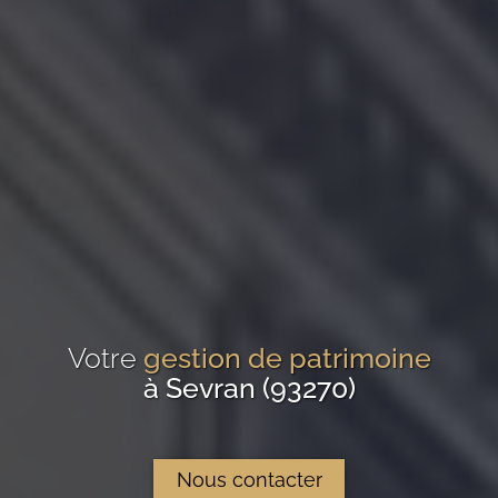
Votre
gestion de patrimoine
à Sevran (93270)
Nous contacter