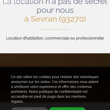
La location n'a pas de secret
pour nous
à Sevran (93270)
Location d’habitation, commerciale ou professionnelle
Ce site utilise les cookies pour réaliser des statistiques
anonymes sur les visites. Ces informations nous aident
à améliorer votre expérience et offrir des contenus
pertinents. Notre politique de confidentialité est
accessible en pied de page dans les mentions
légales.