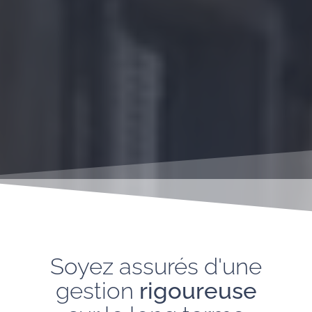
Soyez assurés d'une
gestion
rigoureuse