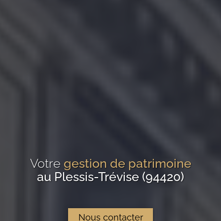
Votre
gestion de patrimoine
au Plessis-Trévise (94420)
Nous contacter