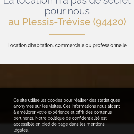
La location n'a pas de secret
pour nous
au Plessis-Trévise (94420)
Location d’habitation, commerciale ou professionnelle
Ce site utilise les cookies pour réaliser des statistiques
anonymes sur les visites. Ces informations nous aident
à améliorer votre expérience et offrir des contenus
pertinents. Notre politique de confidentialité est
accessible en pied de page dans les mentions
légales.