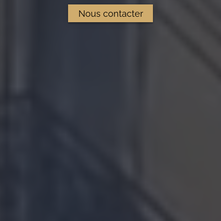
Nous contacter