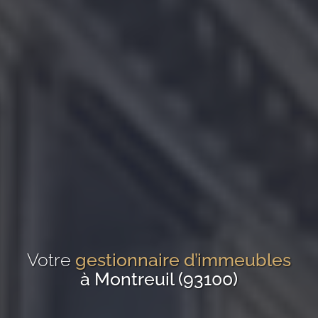
Votre
gestionnaire d’immeubles
à Montreuil (93100)