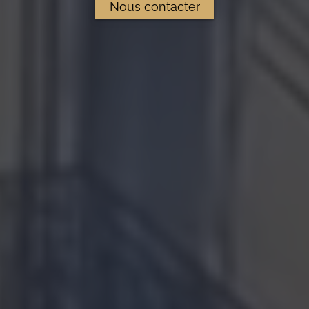
Nous contacter