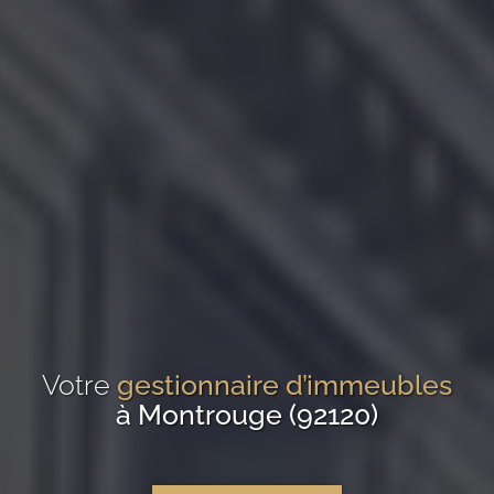
Votre
gestionnaire d’immeubles
à Montrouge (92120)