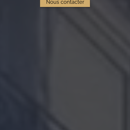
Nous contacter