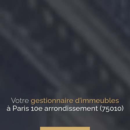
Votre
gestionnaire d’immeubles
à Paris 10e arrondissement (75010)