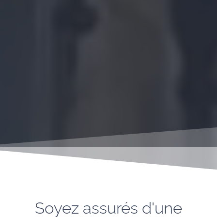
Soyez assurés d'une