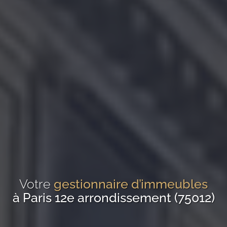
Votre
gestionnaire d’immeubles
à Paris 12e arrondissement (75012)