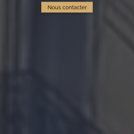
Nous contacter