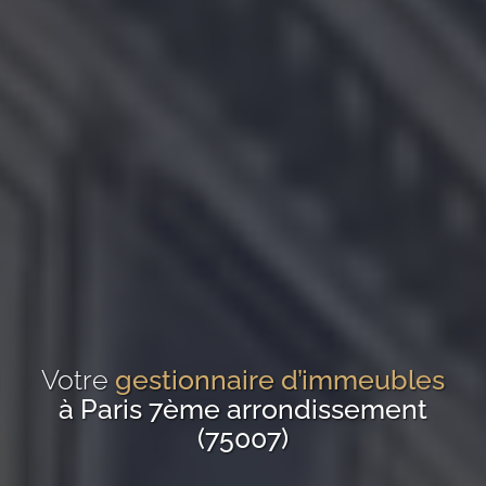
Votre
gestionnaire d’immeubles
à Paris 7ème arrondissement
(75007)