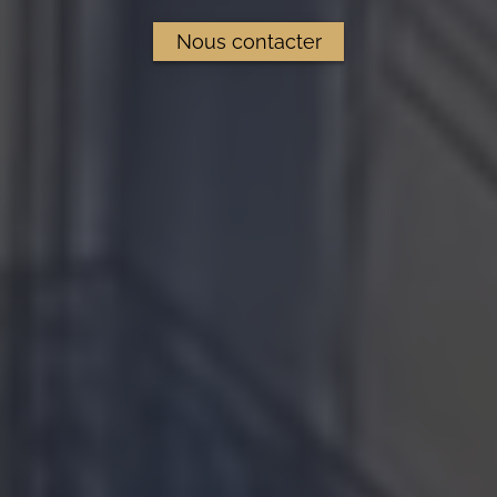
Nous contacter