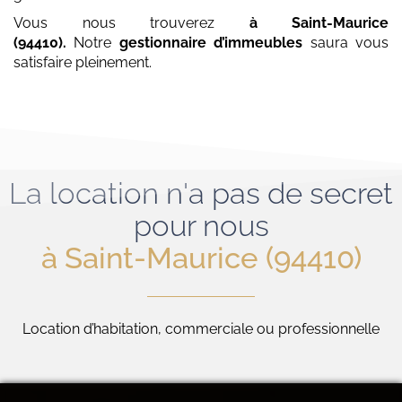
Vous nous trouverez
à Saint-Maurice
(94410)
.
Notre
gestionnaire d’immeubles
saura vous
satisfaire pleinement.
La location n'a pas de secret
pour nous
à Saint-Maurice (94410)
Location d’habitation, commerciale ou professionnelle