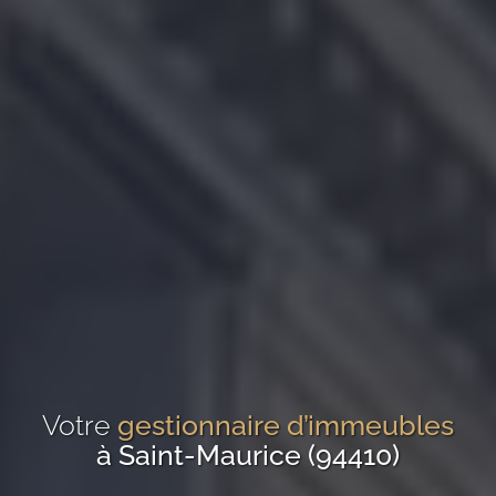
Votre
gestionnaire d’immeubles
à Saint-Maurice (94410)