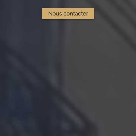
Nous contacter