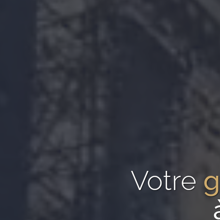
Votre
g