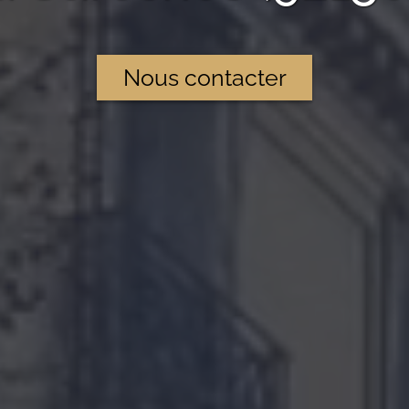
Nous contacter