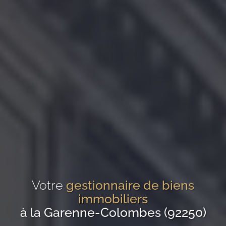
Votre
gestionnaire de biens
immobiliers
à la Garenne-Colombes (92250)