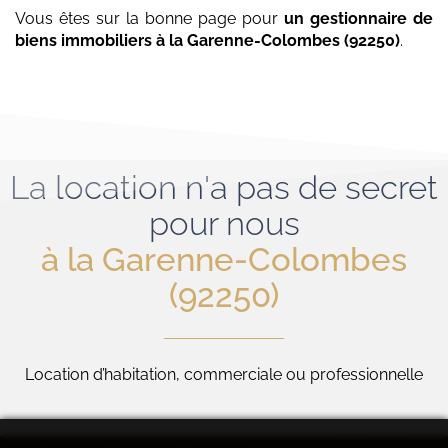
Vous êtes sur la bonne page pour
un gestionnaire de
biens immobiliers
à la Garenne-Colombes (92250)
.
La location n'a pas de secret
pour nous
à la Garenne-Colombes
(92250)
Location d’habitation, commerciale ou professionnelle