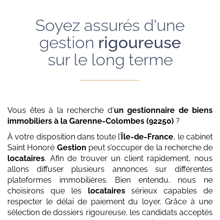
Soyez assurés d'une
gestion
rigoureuse
sur le long terme
Vous êtes à la recherche d'
un gestionnaire de biens
immobiliers
à la Garenne-Colombes (92250)
?
À votre disposition dans toute l’
Île-de-France
, le cabinet
Saint Honoré
Gestion
peut s’occuper de la recherche de
locataires
. Afin de trouver un client rapidement, nous
allons diffuser plusieurs annonces sur différentes
plateformes immobilières. Bien entendu, nous ne
choisirons que les
locataires
sérieux capables de
respecter le délai de paiement du loyer. Grâce à une
sélection de dossiers rigoureuse, les candidats acceptés