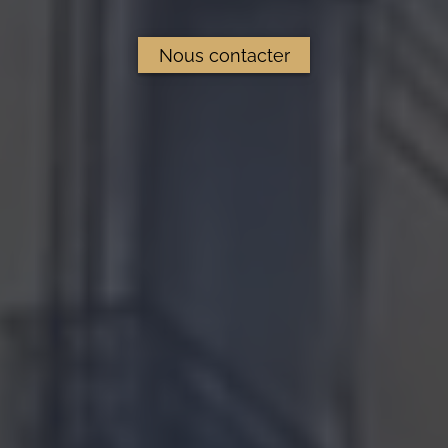
Nous contacter