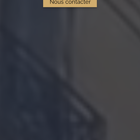
Nous contacter