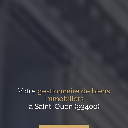
Votre
gestionnaire de biens
immobiliers
à Saint-Ouen (93400)