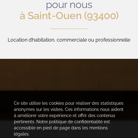
pour nous
à Saint-Ouen (93400)
Location d’habitation, commerciale ou professionnelle
Ce site utilise les cookies pour réaliser des statistiques
anonymes sur les visites. Ces informations nous aident
à améliorer votre expérience et offrir des contenus
pertinents. Notre politique de confidentialité est
accessible en pied de page dans les mentions
légales.